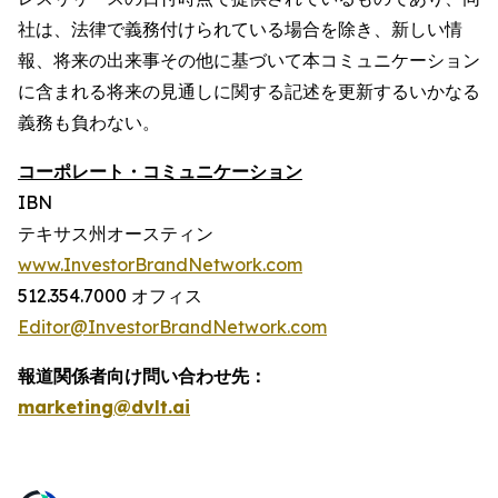
社は、法律で義務付けられている場合を除き、新しい情
報、将来の出来事その他に基づいて本コミュニケーション
に含まれる将来の見通しに関する記述を更新するいかなる
義務も負わない。
コーポレート・コミュニケーション
IBN
テキサス州オースティン
www.InvestorBrandNetwork.com
512.354.7000 オフィス
Editor@InvestorBrandNetwork.com
報道関係者向け問い合わせ先：
marketing@dvlt.ai