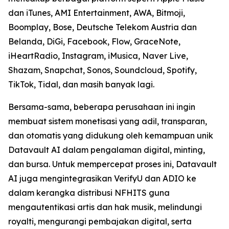
dan iTunes, AMI Entertainment, AWA, Bitmoji,
Boomplay, Bose, Deutsche Telekom Austria dan
Belanda, DiGi, Facebook, Flow, GraceNote,
iHeartRadio, Instagram, iMusica, Naver Live,
Shazam, Snapchat, Sonos, Soundcloud, Spotify,
TikTok, Tidal, dan masih banyak lagi.
Bersama-sama, beberapa perusahaan ini ingin
membuat sistem monetisasi yang adil, transparan,
dan otomatis yang didukung oleh kemampuan unik
Datavault AI dalam pengalaman digital, minting,
dan bursa. Untuk mempercepat proses ini, Datavault
AI juga mengintegrasikan VerifyU dan ADIO ke
dalam kerangka distribusi NFHITS guna
mengautentikasi artis dan hak musik, melindungi
royalti, mengurangi pembajakan digital, serta