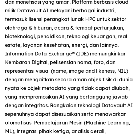
dan monetisasi yang aman. Platform berbasis cloud
milik Datavault AI melayani berbagai industri,
termasuk lisensi perangkat lunak HPC untuk sektor
olahraga & hiburan, acara & tempat pertunjukan,
bioteknologi, pendidikan, teknologi keuangan, real
estate, layanan kesehatan, energi, dan lainnya.
Information Data Exchange® (IDE) memungkinkan
Kembaran Digital, pelisensian nama, foto, dan
representasi visual (name, image and likeness, NIL)
dengan mengaitkan secara aman objek fisik di dunia
nyata ke objek metadata yang tidak dapat diubah,
yang mempromosikan AI yang bertanggung jawab
dengan integritas. Rangkaian teknologi Datavault AI
sepenuhnya dapat disesuaikan serta menawarkan
otomatisasi Pembelajaran Mesin (Machine Learning,
ML), integrasi pihak ketiga, analisis detail,