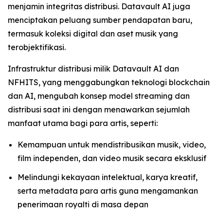
menjamin integritas distribusi. Datavault AI juga
menciptakan peluang sumber pendapatan baru,
termasuk koleksi digital dan aset musik yang
terobjektifikasi.
Infrastruktur distribusi milik Datavault AI dan
NFHITS, yang menggabungkan teknologi blockchain
dan AI, mengubah konsep model streaming dan
distribusi saat ini dengan menawarkan sejumlah
manfaat utama bagi para artis, seperti:
Kemampuan untuk mendistribusikan musik, video,
film independen, dan video musik secara eksklusif
Melindungi kekayaan intelektual, karya kreatif,
serta metadata para artis guna mengamankan
penerimaan royalti di masa depan