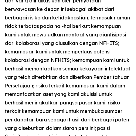
dari yang diindikasikan oleh pernyataan
berwawasan ke depan ini sebagai akibat dari
berbagai risiko dan ketidakpastian, termasuk namun
tidak terbatas pada hal-hal berikut: kemampuan
kami untuk mewujudkan manfaat yang diantisipasi
dari kolaborasi yang diusulkan dengan NFHITS;
kemampuan kami untuk memperluas potensi
kolaborasi dengan NFHITS; kemampuan kami untuk
berhasil memanfaatkan semua kekayaan intelektual
yang telah diterbitkan dan diberikan Pemberitahuan
Persetujuan; risiko terkait kemampuan kami dalam
memanfaatkan aset yang kami akuisisi untuk
berhasil meningkatkan pangsa pasar kami; risiko
terkait kemampuan kami untuk membuka sumber
pendapatan baru sebagai hasil dari berbagai paten
yang disebutkan dalam siaran pers ini; posisi