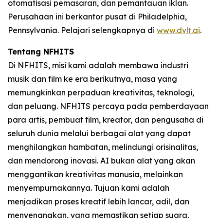
otomatisasi pemasaran, dan pemantauan iklan.
Perusahaan ini berkantor pusat di Philadelphia,
Pennsylvania. Pelajari selengkapnya di
www.dvlt.ai
.
Tentang NFHITS
Di NFHITS, misi kami adalah membawa industri
musik dan film ke era berikutnya, masa yang
memungkinkan perpaduan kreativitas, teknologi,
dan peluang. NFHITS percaya pada pemberdayaan
para artis, pembuat film, kreator, dan pengusaha di
seluruh dunia melalui berbagai alat yang dapat
menghilangkan hambatan, melindungi orisinalitas,
dan mendorong inovasi. AI bukan alat yang akan
menggantikan kreativitas manusia, melainkan
menyempurnakannya. Tujuan kami adalah
menjadikan proses kreatif lebih lancar, adil, dan
menyenangkan, yang memastikan setiap suara,