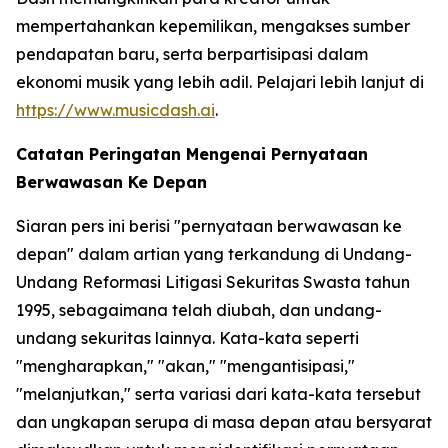
mempertahankan kepemilikan, mengakses sumber
pendapatan baru, serta berpartisipasi dalam
ekonomi musik yang lebih adil. Pelajari lebih lanjut di
https://www.musicdash.ai
.
Catatan Peringatan Mengenai Pernyataan
Berwawasan Ke Depan
Siaran pers ini berisi "pernyataan berwawasan ke
depan" dalam artian yang terkandung di Undang-
Undang Reformasi Litigasi Sekuritas Swasta tahun
1995, sebagaimana telah diubah, dan undang-
undang sekuritas lainnya. Kata-kata seperti
"mengharapkan," "akan," "mengantisipasi,"
"melanjutkan," serta variasi dari kata-kata tersebut
dan ungkapan serupa di masa depan atau bersyarat