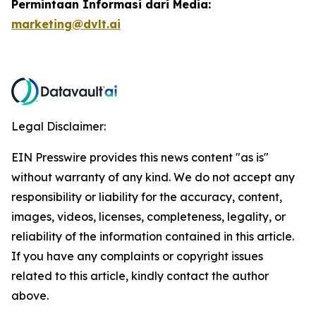
Permintaan Informasi dari Media:
marketing@dvlt.ai
Legal Disclaimer:
EIN Presswire provides this news content "as is"
without warranty of any kind. We do not accept any
responsibility or liability for the accuracy, content,
images, videos, licenses, completeness, legality, or
reliability of the information contained in this article.
If you have any complaints or copyright issues
related to this article, kindly contact the author
above.