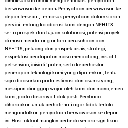
dimaksudkan untuk mengidentifikasi pernyataan
berwawasan ke depan. Pernyataan berwawasan ke
depan tersebut, termasuk pernyataan dalam siaran
pers ini tentang kolaborasi kami dengan NFHITS
serta prospek dan tujuan kolaborasi, potensi proyek
di masa mendatang antara perusahaan dan
NFHITS, peluang dan prospek bisnis, strategi,
ekspektasi pendapatan masa mendatang, inisiatif
pelisensian, inisiatif paten, serta keberhasilan
penerapan teknologi kami yang dipatenkan, tentu
saja didasarkan pada estimasi dan asumsi yang,
meskipun dianggap wajar oleh kami dan manajemen
kami, pada dasarnya tidak pasti. Pembaca
diharapkan untuk berhati-hati agar tidak terlalu
mengandalkan pernyataan berwawasan ke depan
ini. Hasil aktual mungkin berbeda secara signifikan