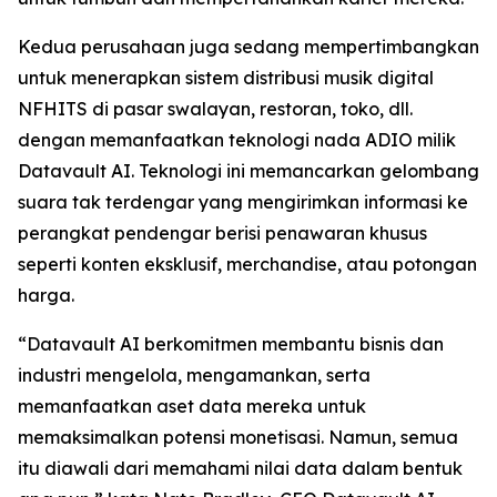
Kedua perusahaan juga sedang mempertimbangkan
untuk menerapkan sistem distribusi musik digital
NFHITS di pasar swalayan, restoran, toko, dll.
dengan memanfaatkan teknologi nada ADIO milik
Datavault AI. Teknologi ini memancarkan gelombang
suara tak terdengar yang mengirimkan informasi ke
perangkat pendengar berisi penawaran khusus
seperti konten eksklusif, merchandise, atau potongan
harga.
“Datavault AI berkomitmen membantu bisnis dan
industri mengelola, mengamankan, serta
memanfaatkan aset data mereka untuk
memaksimalkan potensi monetisasi. Namun, semua
itu diawali dari memahami nilai data dalam bentuk